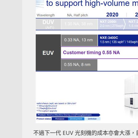
不過下一代 EUV 光刻機的成本亦會大漲，目