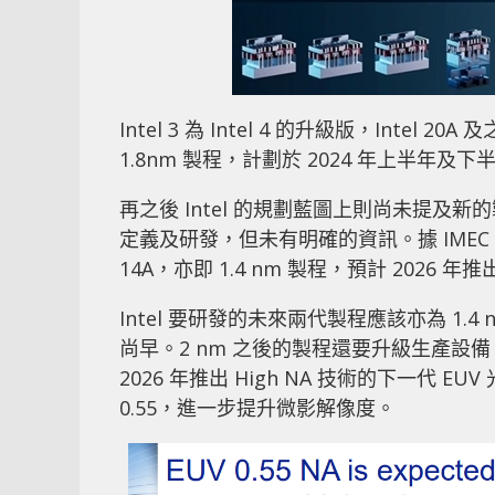
Intel 3 為 Intel 4 的升級版，Inte
1.8nm 製程，計劃於 2024 年上半年
再之後 Intel 的規劃藍圖上則尚未提及新
定義及研發，但未有明確的資訊。據 IME
14A，亦即 1.4 nm 製程，預計 2026 年
Intel 要研發的未來兩代製程應該亦為 1
尚早。2 nm 之後的製程還要升級生產設備
2026 年推出 High NA 技術的下一代 EUV
0.55，進一步提升微影解像度。