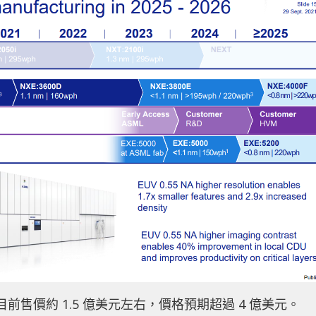
前售價約 1.5 億美元左右，價格預期超過 4 億美元。