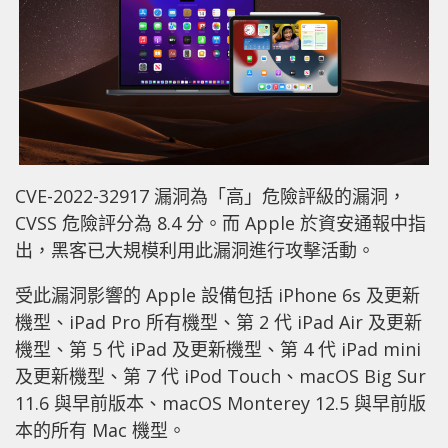
CVE-2022-32917 漏洞為「高」危險評級的漏洞，
CVSS 危險評分為 8.4 分。而 Apple 於資安通報中指
出，黑客已大規模利用此漏洞進行攻擊活動。
受此漏洞影響的 Apple 設備包括 iPhone 6s 及更新
機型、iPad Pro 所有機型、第 2 代 iPad Air 及更新
機型、第 5 代 iPad 及更新機型、第 4 代 iPad mini
及更新機型、第 7 代 iPod Touch、macOS Big Sur
11.6 與早前版本、macOS Monterey 12.5 與早前版
本的所有 Mac 機型。