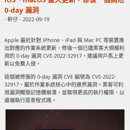
0-day 漏洞
-
軒仔
-
2022-09-19
Apple 最近針對 iPhone、iPad 與 Mac PC 等裝置推
出對應的作業系統更新，修復一個已遭黑客大規模利
用的 0-day 漏洞 CVE-2022-32917，建議用戶馬上更
新以免費入侵。
這個被修復的 0-day 漏洞 CVE 編號為 CVE-2022-
32917，屬於作業系統核心中的邊界漏洞。黑客可利
用漏洞觸發記憶體崩潰，並取得更高的執行權限，以
遠端執行惡意程式碼。