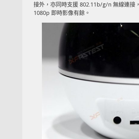
接外，亦同時支援 802.11b/g/n 無線連接
1080p 即時影像有餘。