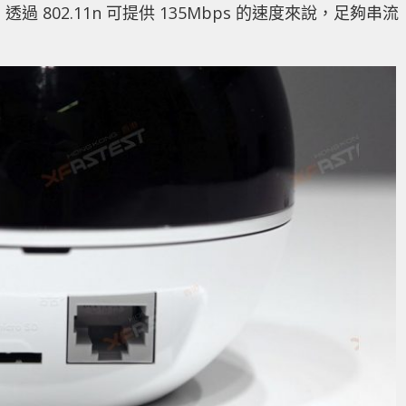
，透過 802.11n 可提供 135Mbps 的速度來說，足夠串流