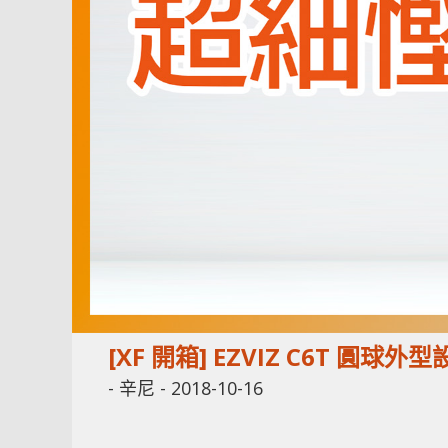
[XF 開箱] EZVIZ C6T 
-
辛尼
-
2018-10-16