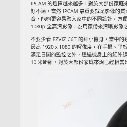
IPCAM 的選擇越來越多，對於大部份家
好不過，當然 IPCAM 最重要就是影像的質
合，能夠更容易融入家中的不同設計，方
1080p 全高清影像，為用家帶來清晰影
不要少看 EZVIZ C6T 的細小機身，當
最高 1920 x 1080 的解像度，在手
滿足日間的監控之外，透過機身上的紅外
10 米距離，對於大部份家庭來說已經相當