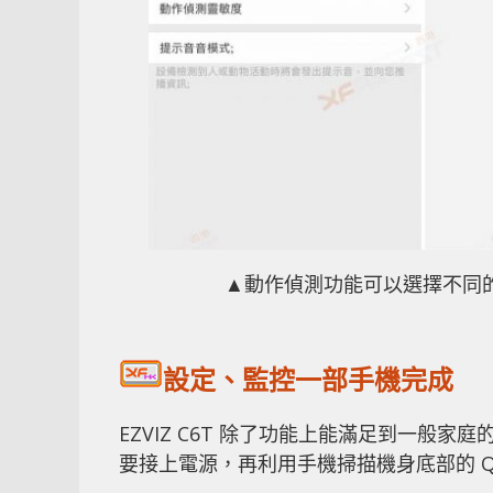
▲動作偵測功能可以選擇不同
設定、監控一部手機完成
EZVIZ C6T 除了功能上能滿足到一般家
要接上電源，再利用手機掃描機身底部的 Q