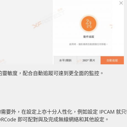
的靈敏度，配合自動追蹤可達到更全面的監控。
庭的需要外，在設定上亦十分人性化，例如設定 IPCAM 就只
RCode 即可配對與及完成無線網絡和其他設定。