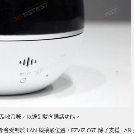
及收音咪，以達到雙向通話功能。
受制於 LAN 線接駁位置，EZVIZ C6T 除了支援 LAN