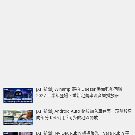
[XF 新聞] Winamp 夥拍 Deezer 準備強勢回歸
2027 上半年登場‧重新定義串流音樂播放器
[XF 新聞] Android Auto 終於加入車速表 現階段只
向部分 beta 用戶同少數地區開放
[XF 新聞] NVIDIA Rubin 架構曝光 Vera Rubin 平