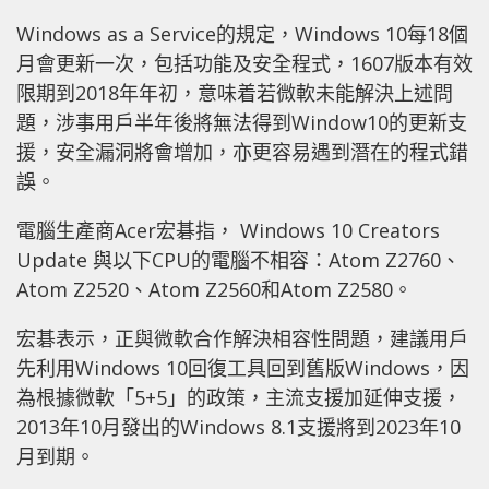
Windows as a Service的規定，Windows 10每18個
月會更新一次，包括功能及安全程式，1607版本有效
限期到2018年年初，意味着若微軟未能解決上述問
題，涉事用戶半年後將無法得到Window10的更新支
援，安全漏洞將會增加，亦更容易遇到潛在的程式錯
誤。
電腦生產商Acer宏碁指， Windows 10 Creators
Update 與以下CPU的電腦不相容：Atom Z2760、
Atom Z2520、Atom Z2560和Atom Z2580。
宏碁表示，正與微軟合作解決相容性問題，建議用戶
先利用Windows 10回復工具回到舊版Windows，因
為根據微軟「5+5」的政策，主流支援加延伸支援，
2013年10月發出的Windows 8.1支援將到2023年10
月到期。