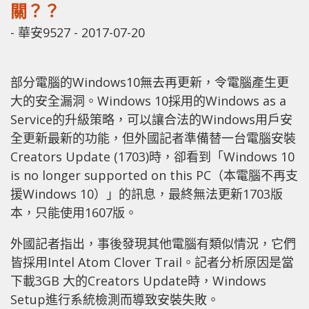
關？？
-
華安9527
-
2017-07-20
部分電腦的Windows10無去再更新，令電腦產生更
大的安全漏洞。Windows 10採用的Windows as a
Service的升級策略，可以讓合法的Windows用戶安
全更新最新的功能，但外國記者準備替一台電腦安裝
Creators Update (1703)時，卻看到「Windows 10
is no longer supported on this PC（本電腦不再支
援Windows 10）」的訊息，最終無法更新1703版
本，只能使用1607版。
外國記者指出，事後發現其他電腦有類似情況，它們
皆採用Intel Atom Clover Trail。記者分析原因是當
下載3GB 大的Creators Update時，Windows
Setup進行系統檢測而導致安裝失敗。