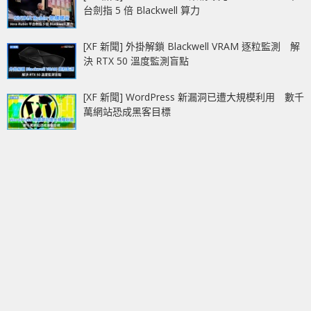
台劍指 5 倍 Blackwell 算力
[XF 新聞] 外掛解鎖 Blackwell VRAM 逐粒監測 解
決 RTX 50 溫度監測盲點
[XF 新聞] WordPress 新漏洞已遭大規模利用 數千
萬網站恐成黑客目標