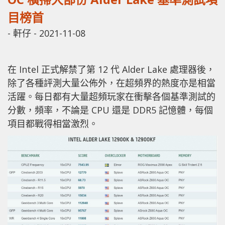
目榜首
-
軒仔
-
2021-11-08
在 Intel 正式解禁了第 12 代 Alder Lake 處理器後，
除了各種評測大量公佈外，在超頻界的熱度亦是相當
活躍。每日都有大量超頻玩家在衝擊各個基準測試的
分數，頻率，不論是 CPU 還是 DDR5 記憶體，每個
項目都戰得相當激烈。