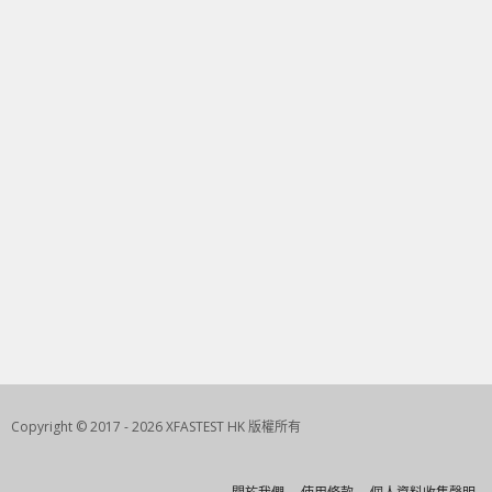
Copyright © 2017 - 2026 XFASTEST HK 版權所有