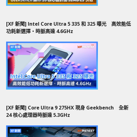
[XF 新聞] Intel Core Ultra 5 335 和 325 曝光 高效能低
功耗新選擇‧時脈高達 4.6GHz
[XF 新聞] Core Ultra 9 275HX 現身 Geekbench 全新
24 核心處理器時脈達 5.3GHz