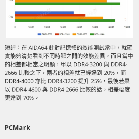
短評：在 AIDA64 針對記憶體的效能測試當中，就確
實能夠清楚看到不同時脈之間的效能差異，而且當中
的相差都相當之明顯，單以 DDR4-3200 與 DDR4-
2666 比較之下，兩者的相差就已經達到 20%，而
DDR4-4000 亦比 DDR4-3200 提升 25%，最後若果
以 DDR4-4600 與 DDR4-2666 比較的話，相差幅度
更達到 70%。
PCMark