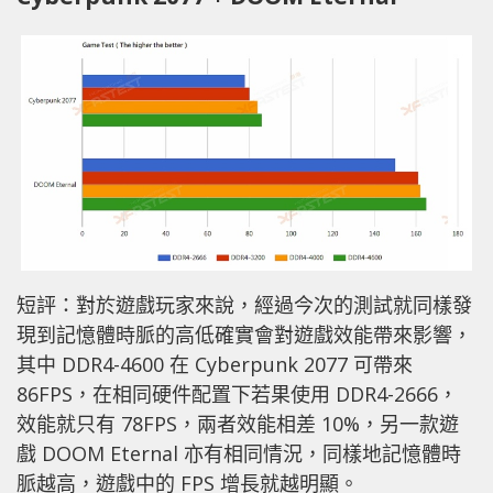
短評：對於遊戲玩家來說，經過今次的測試就同樣發
現到記憶體時脈的高低確實會對遊戲效能帶來影響，
其中 DDR4-4600 在 Cyberpunk 2077 可帶來
86FPS，在相同硬件配置下若果使用 DDR4-2666，
效能就只有 78FPS，兩者效能相差 10%，另一款遊
戲 DOOM Eternal 亦有相同情況，同樣地記憶體時
脈越高，遊戲中的 FPS 增長就越明顯。