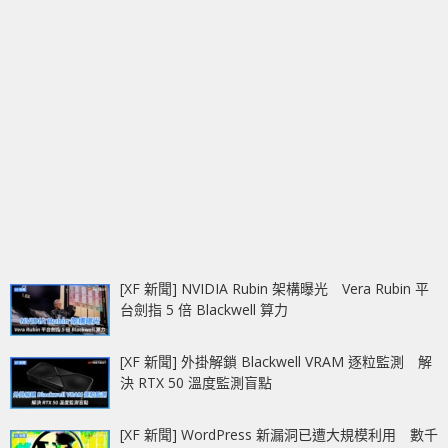
[XF 新聞] NVIDIA Rubin 架構曝光 Vera Rubin 平
台劍指 5 倍 Blackwell 算力
[XF 新聞] 外掛解鎖 Blackwell VRAM 逐粒監測 解
決 RTX 50 溫度監測盲點
[XF 新聞] WordPress 新漏洞已遭大規模利用 數千