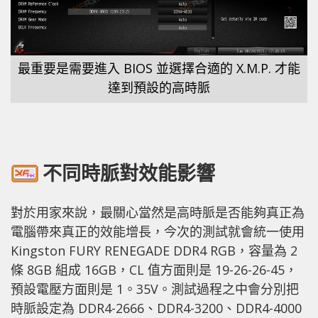
最重要是需要進入 BIOS 並選擇合適的 X.M.P. 才能
達到預設的高時脈
不同時脈對效能影響
對於用家來說，最關心當然是高時脈是否能夠真正為
電腦帶來真正的效能增長，今次的測試就會統一使用
Kingston FURY RENEGADE DDR4 RGB，容量為 2
條 8GB 組成 16GB，CL 值方面則是 19-26-26-45，
預設電壓方面則是 1。35V。測試過程之中會分別把
時脈設定為 DDR4-2666、DDR4-3200、DDR4-4000