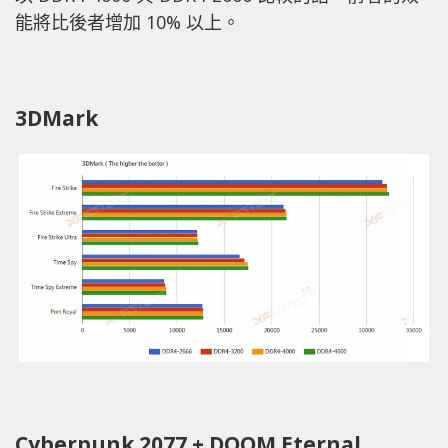
能將比後者增加 10% 以上。
3DMark
Cyberpunk 2077 + DOOM Eternal