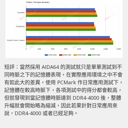
短評：當然採用 AIDA64 的測試就只是單單測試到不
同時脈之下的記憶體表現，在實際應用環境之中不會
有如此大的差異，使用 PCMark 作日常應用測試下，
記憶體在較高時脈下，各項測試中的得分都會較高，
但就發現到當記憶體時脈達到 DDR4-4000 後，整體
升幅就會開始略為縮減，因此若果針對日常應用來
說，DDR4-4000 或者已經足夠。