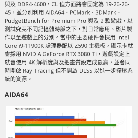
與及 DDR4-4600，CL 值方面將會固定為 19-26-26-
45，並分別利用 AIDA64、PCMark、3DMark、
PudgetBench for Premium Pro 與及 2 款遊戲，以
測試究竟不同記憶體時脈之下，對日常應用、影片製
作以至遊戲上的分別。當中的主要硬件會採用 Intel
Core i9-11900K 處理器配以 Z590 主機板，顯示卡就
會採用 NVIDIA GeForce RTX 3080 Ti，遊戲設定上
就會使用 4K 解析度與及把畫質設定成最高，並會同
時開啟 Ray Tracing 但不開啟 DLSS 以進一步搾壓系
統的資源。
AIDA64