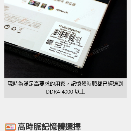
現時為滿足高要求的用家，記憶體時脈都已經達到
DDR4-4000 以上
高時脈記憶體選擇