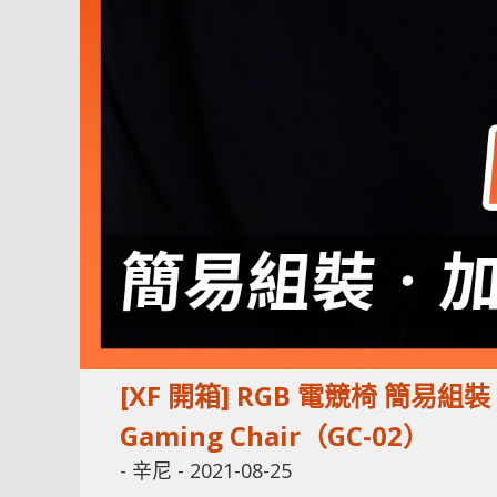
[XF 開箱] RGB 電競椅 簡易組
Gaming Chair（GC-02）
-
辛尼
-
2021-08-25