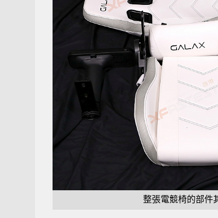
整張電競椅的部件