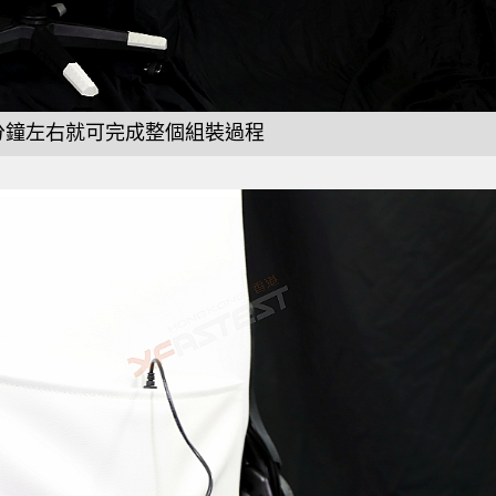
 分鐘左右就可完成整個組裝過程