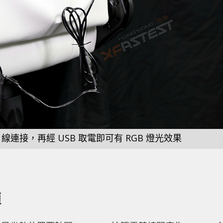
線連接，再經 USB 取電即可有 RGB 燈光效果
適