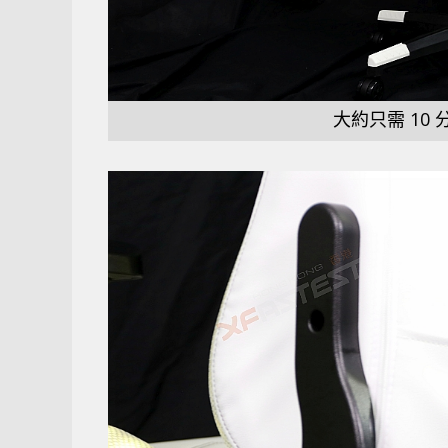
大約只需 10