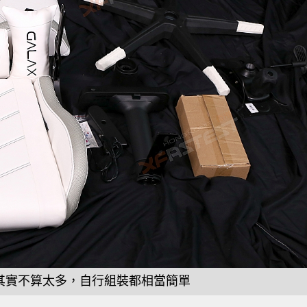
其實不算太多，自行組裝都相當簡單