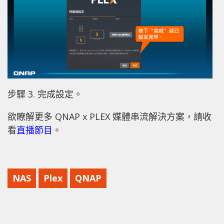
步驟 3. 完成設定。
欲瞭解更多 QNAP x PLEX 媒體串流解決方案，請收
看
直播節目
。
NAS
Plex
QNAP