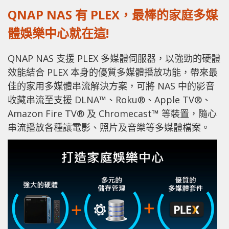
QNAP NAS 有 PLEX，最棒的家庭多媒
體娛樂中心就在這!
QNAP NAS 支援 PLEX 多媒體伺服器，以強勁的硬體
效能結合 PLEX 本身的優質多媒體播放功能，帶來最
佳的家用多媒體串流解決方案，可將 NAS 中的影音
收藏串流至支援 DLNA™、Roku®、Apple TV®、
Amazon Fire TV® 及 Chromecast™ 等裝置，隨心
串流播放各種讓電影、照片及音樂等多媒體檔案。