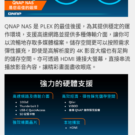
QNAP NAS 是 PLEX 的最佳後援，為其提供穩定的運
作環境，支援高速網路並提供多種傳輸介面，讓你可
以流暢地存取多媒體檔案。儲存空間更可以按照需求
彈性擴充，即使是高解析度的 4K 影音大檔也有足夠
的儲存空間。亦可透過 HDMI 連接大螢幕，直接串流
播放影音內容，讓精彩畫面盡收眼底。