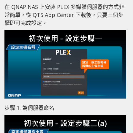
在 QNAP NAS 上安裝 PLEX 多媒體伺服器的方式非
常簡單，從 QTS App Center 下載後，只要三個步
驟即可完成設定。
步驟 1. 為伺服器命名