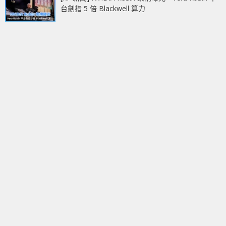
台劍指 5 倍 Blackwell 算力