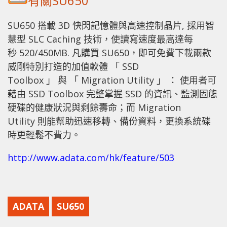
有關SU650
SU650 搭載 3D 快閃記憶體與高速控制晶片, 採用智
慧型 SLC Caching 技術，使讀寫速度最高達每
秒 520/450MB. 凡購買 SU650，即可免費下載兩款
威剛特別打造的加值軟體 「 SSD
Toolbox 」 與 「 Migration Utility 」 ： 使用者可
藉由 SSD Toolbox 完整掌握 SSD 的資訊、監測固態
硬碟的健康狀況與剩餘壽命；而 Migration
Utility 則能幫助迅速移轉、備份資料，更換系統碟
時更輕鬆不費力。
http://www.adata.com/hk/feature/503
ADATA
SU650