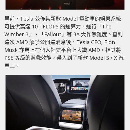
早前，Tesla 公佈其新款 Model 電動車的娛樂系統
可提供高達 10 TFLOPS 的運算力，運行「The
Witcher 3」、「Fallout」等 3A 大作無難度。直到
這次 AMD 解禁公開這消息後，Tesla CEO, Elon
Musk 亦馬上在個人社交平台上大讚 AMD，指其將
PS5 等級的遊戲效能，帶入到了新款 Model S / X 汽
車上。