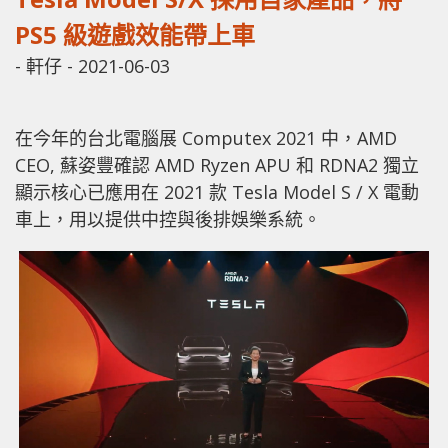
PS5 級遊戲效能帶上車
-
軒仔
-
2021-06-03
在今年的台北電腦展 Computex 2021 中，AMD
CEO, 蘇姿豐確認 AMD Ryzen APU 和 RDNA2 獨立
顯示核心已應用在 2021 款 Tesla Model S / X 電動
車上，用以提供中控與後排娛樂系統。