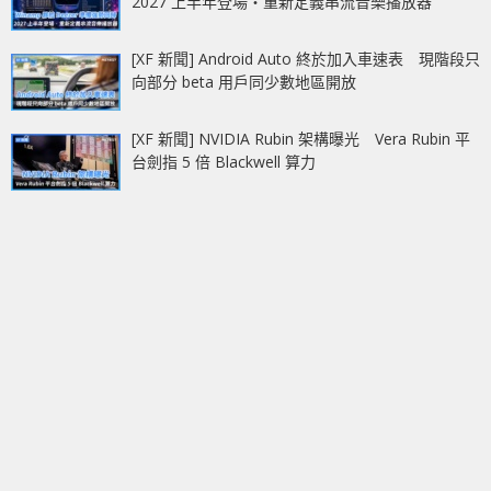
2027 上半年登場‧重新定義串流音樂播放器
[XF 新聞] Android Auto 終於加入車速表 現階段只
向部分 beta 用戶同少數地區開放
[XF 新聞] NVIDIA Rubin 架構曝光 Vera Rubin 平
台劍指 5 倍 Blackwell 算力