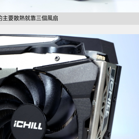
的主要散熱就靠三個風扇