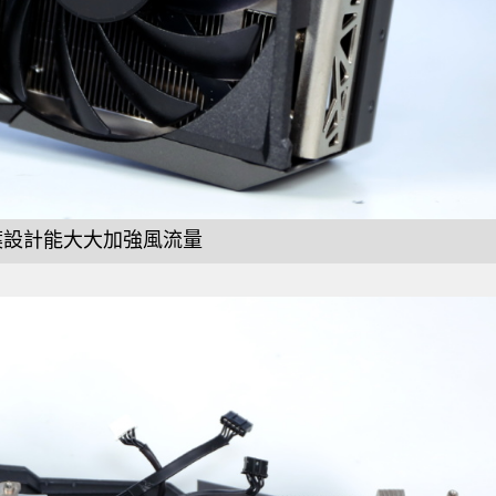
扇葉設計能大大加強風流量