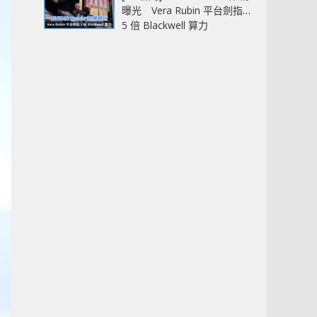
曝光 Vera Rubin 平台劍指
5 倍 Blackwell 算力