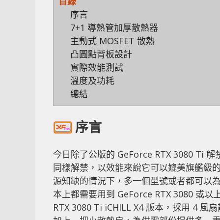
目錄
序言
7+1 導熱管加厚散熱器
主動式 MOSFET 散熱
凸圓點背板設計
實際效能測試
溫度及功耗
總結
序言
今日除了公版的 GeForce RTX 3080 Ti
同樣解禁，以效能來說它可以媲美旗艦級的 Ge
源知缺的情況下，多一個型號或者都可以為
本上都需要用到 GeForce RTX 3080 
RTX 3080 Ti iCHILL X4 版本