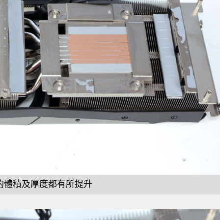
的體積及厚度都有所提升