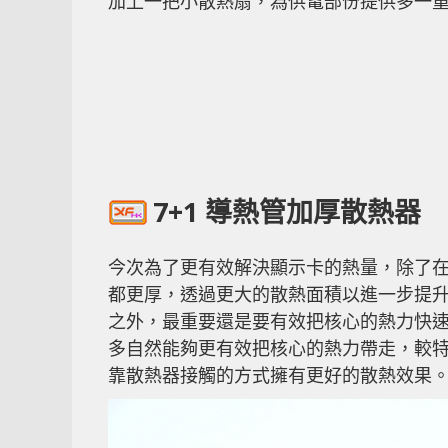
加上一把小散熱扇，為供電部份提供多一
7+1 導熱管加厚散熱器
今次為了更有效解決顯示卡的熱量，除了
都更厚，透過更大的散熱面積以進一步提升
之外，最重要還是要有效把核心的熱力快速帶
多自然能夠更有效把核心的熱力帶走，較特
靠散熱器接觸的方式擁有更好的散熱效果