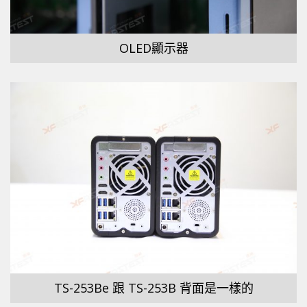
OLED顯示器
TS-253Be 跟 TS-253B 背面是一樣的