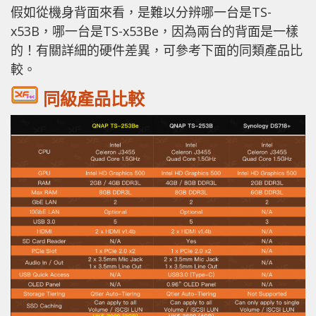
假如從機身背面來看，是難以分辨哪一台是TS-
x53B，哪一台是TS-x53Be，因為兩台的背面是一樣
的！有關詳細的硬件差異，可參考下面的同類產品比
較。
同級產品比較