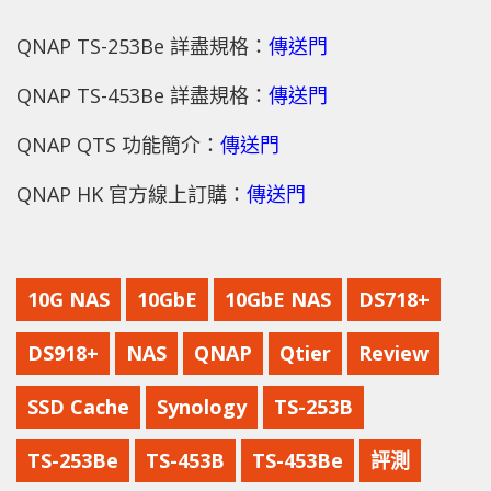
QNAP TS-253Be 詳盡規格：
傳送門
QNAP TS-453Be 詳盡規格：
傳送門
QNAP QTS 功能簡介：
傳送門
QNAP HK 官方線上訂購：
傳送門
10G NAS
10GbE
10GbE NAS
DS718+
DS918+
NAS
QNAP
Qtier
Review
SSD Cache
Synology
TS-253B
TS-253Be
TS-453B
TS-453Be
評測