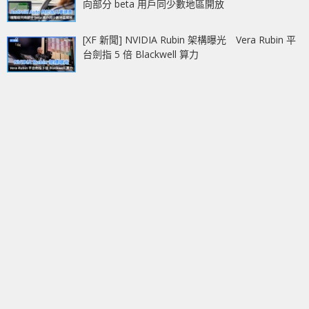
向部分 beta 用戶同少數地區開放
[XF 新聞] NVIDIA Rubin 架構曝光 Vera Rubin 平
台劍指 5 倍 Blackwell 算力