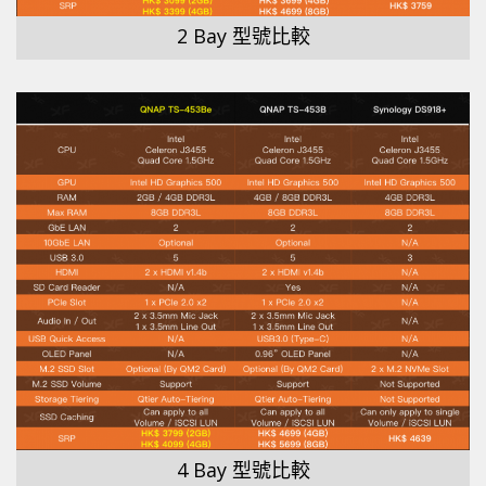
2 Bay 型號比較
4 Bay 型號比較