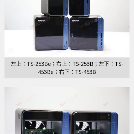
左上：TS-253Be；右上：TS-253B；左下：TS-
453Be；右下：TS-453B