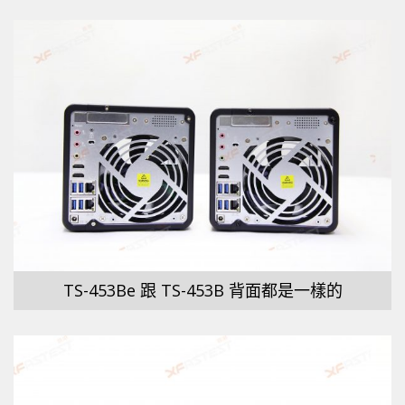
TS-453Be 跟 TS-453B 背面都是一樣的