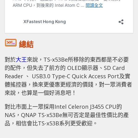
總結
對於
大王
來說，TS-x53Be所移除的東西都是不必要
的配件，但失去了前方的 OLED顯示器、SD Card
Reader 、 USB3.0 Type-C Quick Access Port及實
體搖控器，換來更優惠更經濟的價錢，對一眾消費者
來說，也算是一個好消息吧！
對比市面上一眾採用Intel Celeron J3455 CPU的
NAS，QNAP TS-x53Be無可否定是最佳性價比的產
品，相信會比TS-x53B系列更受歡迎。