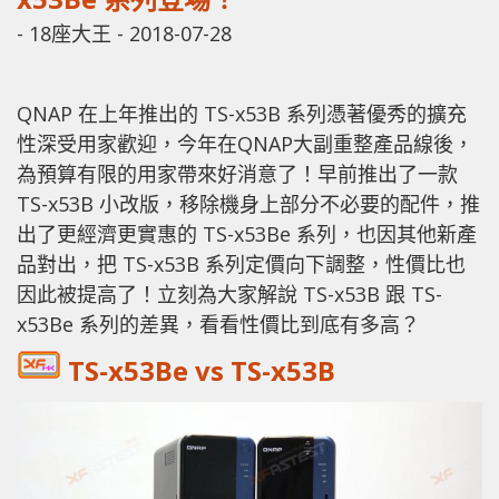
-
18座大王
-
2018-07-28
QNAP 在上年推出的 TS-x53B 系列憑著優秀的擴充
性深受用家歡迎，今年在QNAP大副重整產品線後，
為預算有限的用家帶來好消意了！早前推出了一款
TS-x53B 小改版，移除機身上部分不必要的配件，推
出了更經濟更實惠的 TS-x53Be 系列，也因其他新產
品對出，把 TS-x53B 系列定價向下調整，性價比也
因此被提高了！立刻為大家解說 TS-x53B 跟 TS-
x53Be 系列的差異，看看性價比到底有多高？
TS-x53Be vs TS-x53B