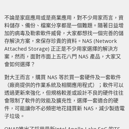
不論是家庭應用或是商業應用，對不少用家而言，資
料儲存、備份、檔案分享都是一個難題。隨著日益增
加的病毒及勒索軟件威脅，大家都想找一個完善的儲
存解決方案，來保存珍貴的資料。NAS (Network
Attached Storage) 正正是不少用家選擇的解決方
案，然而，面對市面上五花八門 NAS 產品，大家又
會如何選擇？
對大王而言，購買 NAS 等於買一套硬件及一套軟件
（廠商提供的作業系統及相關應用程式）；軟件可以
透過更新來強化，但規格較差或設計不良的硬件往往
會限制了軟件的效能及擴充性，選擇一套適合的硬
件，可能讓你不必頻密地花錢買新 NAS，減少製造電
子垃圾。