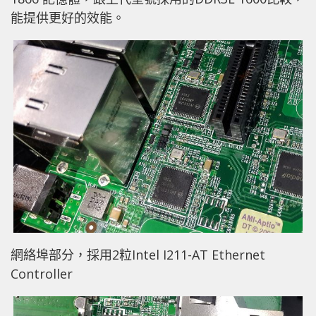
能提供更好的效能。
網絡埠部分，採用2粒Intel I211-AT Ethernet
Controller