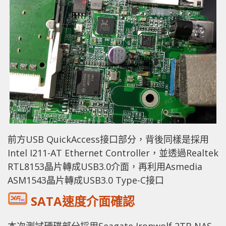
前方USB QuickAccess接口部分，背後同樣是採用
Intel I211-AT Ethernet Controller，並透過Realtek
RTL8153晶片轉成USB3.0介面，再利用Asmedia
ASM1543晶片轉成USB3.0 Type-C接口
SATA速度介面確認