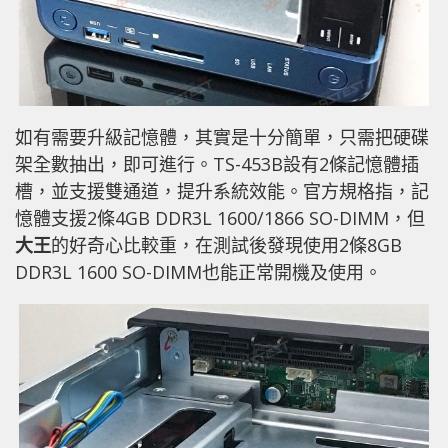
如有需要升級記憶體，其實是十分簡單，只需把硬碟
架全數抽出，即可進行。TS-453B設有2條記憶體插
槽，並支援雙通道，提升系統效能。官方規格指，記
憶體支援2條4GB DDR3L 1600/1866 SO-DIMM，但
大王
的好奇心比較重，在測試後發現使用2條8GB
DDR3L 1600 SO-DIMM也能正常開機及使用。