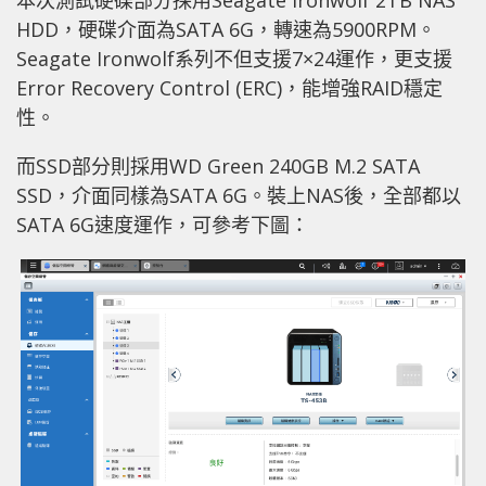
本次測試硬碟部分採用Seagate Ironwolf 2TB NAS
HDD，硬碟介面為SATA 6G，轉速為5900RPM。
Seagate Ironwolf系列不但支援7×24運作，更支援
Error Recovery Control (ERC)，能增強RAID穩定
性。
而SSD部分則採用WD Green 240GB M.2 SATA
SSD，介面同樣為SATA 6G。裝上NAS後，全部都以
SATA 6G速度運作，可參考下圖：