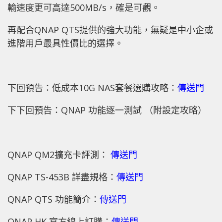
輸速度更可高達500MB/s，確是可觀。
再配合QNAP QTS提供的強大功能，無疑是中小企或
進階用戶最具性價比的選擇。
下回預告：低成本10G NAS套餐選購攻略：
傳送門
下下回預告：QNAP 功能逐一測試 （附設定攻略）
QNAP QM2擴充卡評測：
傳送門
QNAP TS-453B 詳盡規格：
傳送門
QNAP QTS 功能簡介：
傳送門
QNAP HK 官方線上訂購：
傳送門