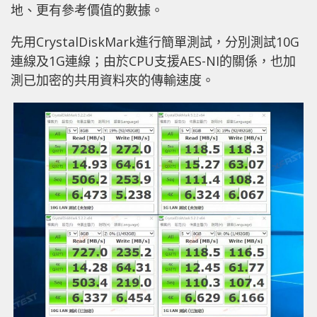
地、更有參考價值的數據。
先用CrystalDiskMark進行簡單測試，分別測試10G
連線及1G連線；由於CPU支援AES-NI的關係，也加
測已加密的共用資料夾的傳輸速度。