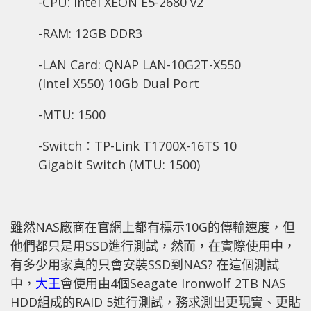
-CPU: Intel XEON E5-2680 v2
-RAM: 12GB DDR3
-LAN Card: QNAP LAN-10G2T-X550
(Intel X550) 10Gb Dual Port
-MTU: 1500
-Switch：TP-Link T1700X-16TS 10
Gigabit Switch (MTU: 1500)
雖然NAS廠商在官網上都有標示10G的傳輸速度，但
他們都只是用SSD進行測試，然而，在實際使用中，
有多少用家真的只會安裝SSD到NAS? 在這個測試
中，
大王
會使用由4個Seagate Ironwolf 2TB NAS
HDD組成的RAID 5進行測試，務求測出更現實、更貼