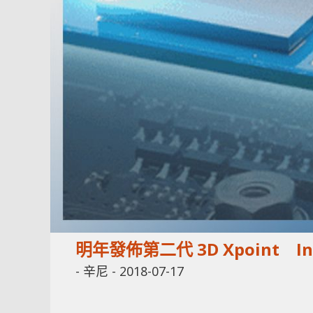
明年發佈第二代 3D Xpoint In
-
辛尼
-
2018-07-17