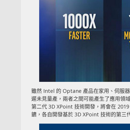
雖然 Intel 的 Optane 產品在家用、伺
遲未見量產，兩者之間可能產生了應用領域和
第二代 3D XPoint 技術開發，將會在
鑣，各自開發基於 3D XPoint 技術的第