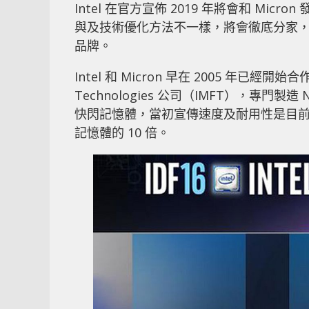
Intel 在官方宣佈 2019 年將會和 Mic
與及技術優化方法不一樣，將會徹底分家，至於 Op
品牌。
Intel 和 Micron 早在 2005 年已經開始合
Technologies 公司（IMFT），專門製造
快閃記憶體，當初宣傳速度及耐用性是目前 NA
記憶體的 10 倍。