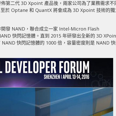
ron 發佈第二代 3D Xpoint 產品後，兩家公司為了業務需求不
tane 和 QuantX 將會成為 3D Xpoint 技術的
作開發 NAND，聯合成立一家 Intel-Micron Flash
 NAND 快閃記憶體。直到 2015 年研發出全新的 3D XPoin
ND 快閃記憶體的 1000 倍，容量密度則是 NAND 