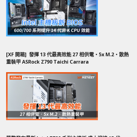
[XF 開箱] 發揮 13 代最高效能 27 相供電‧5x M.2‧散熱
重裝甲 ASRock Z790 Taichi Carrara