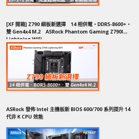
[XF 開箱] Z790 細板新選擇 14 相供電‧DDR5-8600+‧
雙 Gen4x4 M.2 ASRock Phantom Gaming Z790I
Lightning WiFi
ASRock 發佈 Intel 主機板新 BIOS 600/700 系列提升 14
代非 K CPU 效能