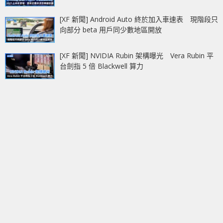
[XF 新聞] Android Auto 終於加入車速表 現階段只
向部分 beta 用戶同少數地區開放
[XF 新聞] NVIDIA Rubin 架構曝光 Vera Rubin 平
台劍指 5 倍 Blackwell 算力