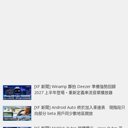
[XF 新聞] Winamp 夥拍 Deezer 準備強勢回歸
2027 上半年登場‧重新定義串流音樂播放器
[XF 新聞] Android Auto 終於加入車速表 現階段只
向部分 beta 用戶同少數地區開放