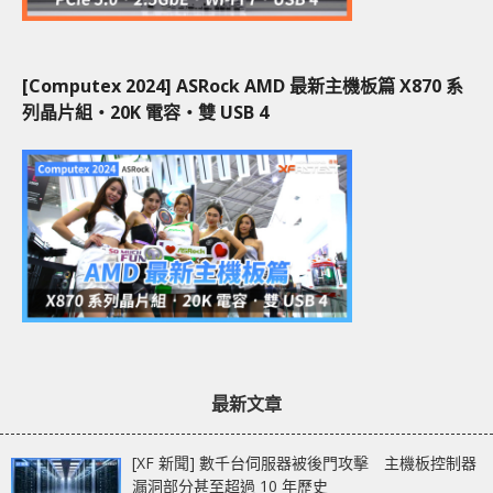
[Computex 2024] ASRock AMD 最新主機板篇 X870 系
列晶片組‧20K 電容‧雙 USB 4
最新文章
[XF 新聞] 數千台伺服器被後門攻擊 主機板控制器
漏洞部分甚至超過 10 年歷史