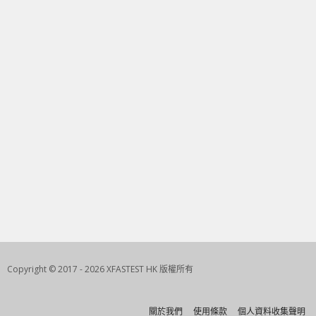
Copyright © 2017 - 2026 XFASTEST HK 版權所有
關於我們
使用條款
個人資料收集聲明