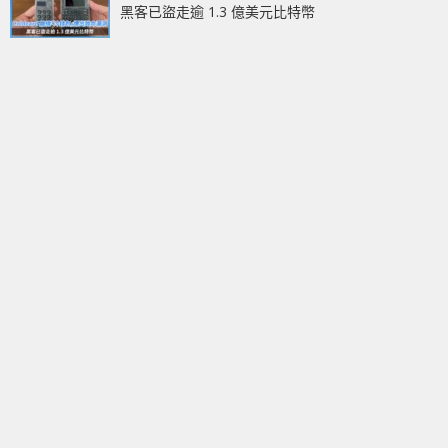
黑客已盜走逾 1.3 億美元比特幣