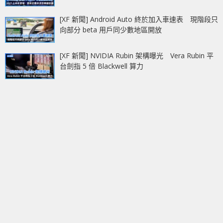
[XF 新聞] Android Auto 終於加入車速表 現階段只
向部分 beta 用戶同少數地區開放
[XF 新聞] NVIDIA Rubin 架構曝光 Vera Rubin 平
台劍指 5 倍 Blackwell 算力