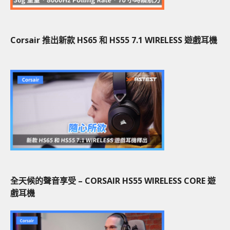
Corsair 推出新款 HS65 和 HS55 7.1 WIRELESS 遊戲耳機
全天候的聲音享受 – CORSAIR HS55 WIRELESS CORE 遊
戲耳機