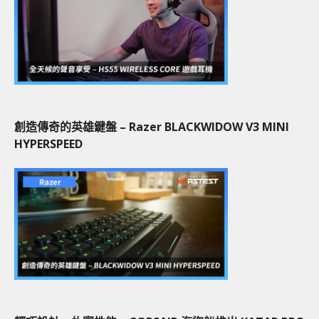
創造傳奇的英雄鍵盤 – Razer BLACKWIDOW V3 MINI
HYPERSPEED