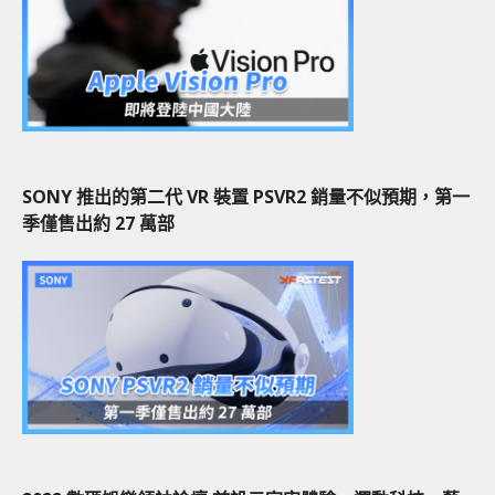
SONY 推出的第二代 VR 裝置 PSVR2 銷量不似預期，第一
季僅售出約 27 萬部