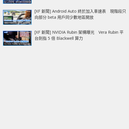
[XF 新聞] Android Auto 終於加入車速表 現階段只
向部分 beta 用戶同少數地區開放
[XF 新聞] NVIDIA Rubin 架構曝光 Vera Rubin 平
台劍指 5 倍 Blackwell 算力