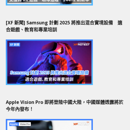
[XF 新聞] Samsung 計劃 2025 將推出混合實境設備 適
合遊戲、教育和專業培訓
Apple Vision Pro 即將登陸中國大陸，中國媒體透露將於
今年內發布！