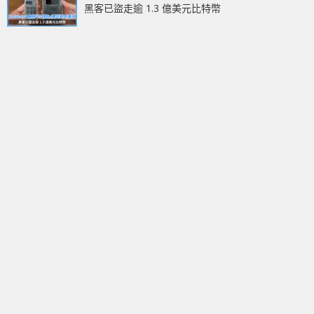
黑客已盜走逾 1.3 億美元比特幣