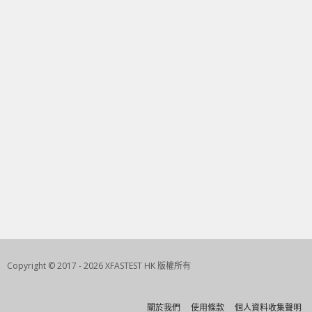
Copyright © 2017 - 2026 XFASTEST HK 版權所有
關於我們
使用條款
個人資料收集聲明