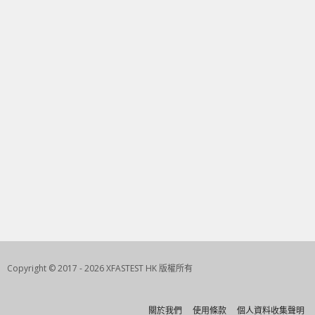
Copyright © 2017 - 2026 XFASTEST HK 版權所有
關於我們
使用條款
個人資料收集聲明