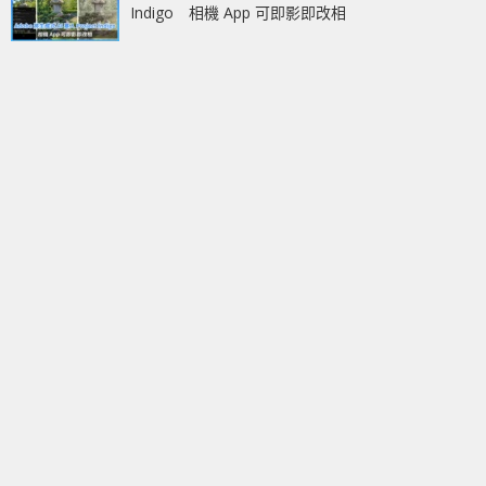
Indigo 相機 App 可即影即改相