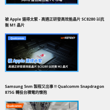
被 Apple 逼得太緊 - 高通正研發高效能晶片 SC8280 以抗
衡 M1 晶片
Samsung 5nm 製程又出事 !! Qualcomm Snapdragon
875G 轉投台積電的懷抱