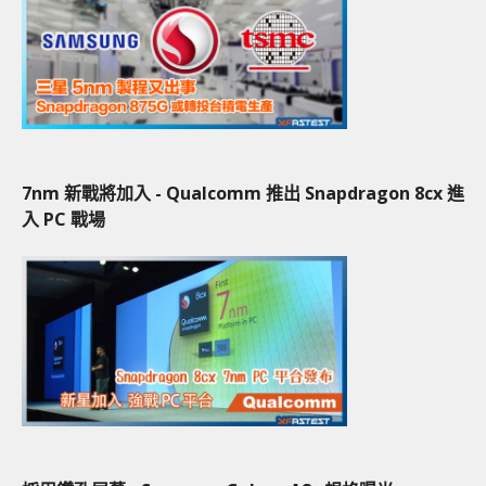
7nm 新戰將加入 - Qualcomm 推出 Snapdragon 8cx 進
入 PC 戰場