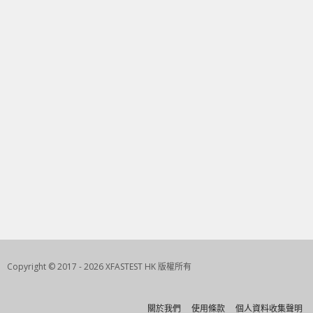
Copyright © 2017 - 2026 XFASTEST HK 版權所有
關於我們
使用條款
個人資料收集聲明