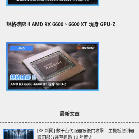
規格確認 !! AMD RX 6600、6600 XT 現身 GPU-Z
最新文章
[XF 新聞] 數千台伺服器被後門攻擊 主機板控制器
漏洞部分甚至超過 10 年歷史