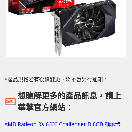
*產品規格若有後續變更，將不會另行通知。
想瞭解更多的產品訊息，請上
華擎官方網站：
AMD Radeon RX 6600 Challenger D 8GB 顯示卡