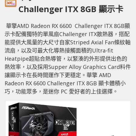
Challenger ITX 8GB
顯示卡
華擎AMD Radeon RX 6600 Challenger ITX 8GB顯
示卡配備獨特的單風扇Challenger ITX散熱器，搭配
能提供大風量的大尺寸自家Striped Axial Fan條紋軸
流扇，以及可最大化導熱接觸面積的Ultra-fit
Heatpipe超貼合熱導管，以緊湊的外形提供出色的
熱效率，以及採用Supper Alloy Graphics Card料件
讓顯示卡在長時間運作下更穩定。華擎 AMD
Radeon RX 6600 Challenger ITX 8GB 顯卡體積小
巧，功能眾多，是迷你 PC 愛好者的上佳選擇。