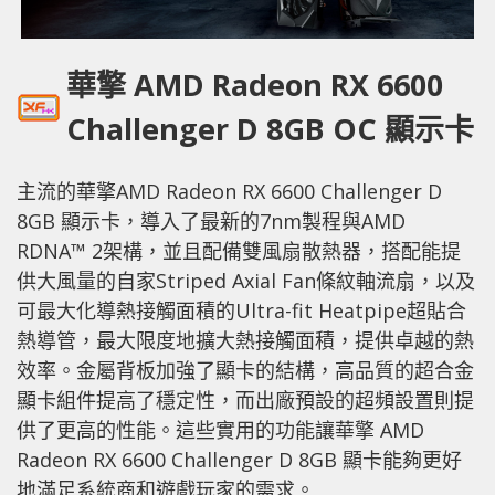
華擎
AMD Radeon RX 6600
Challenger D 8GB OC
顯示卡
主流的華擎AMD Radeon RX 6600 Challenger D
8GB 顯示卡，導入了最新的7nm製程與AMD
RDNA™ 2架構，並且配備雙風扇散熱器，搭配能提
供大風量的自家Striped Axial Fan條紋軸流扇，以及
可最大化導熱接觸面積的Ultra-fit Heatpipe超貼合
熱導管，最大限度地擴大熱接觸面積，提供卓越的熱
效率。金屬背板加強了顯卡的結構，高品質的超合金
顯卡組件提高了穩定性，而出廠預設的超頻設置則提
供了更高的性能。這些實用的功能讓華擎 AMD
Radeon RX 6600 Challenger D 8GB 顯卡能夠更好
地滿足系統商和遊戲玩家的需求。