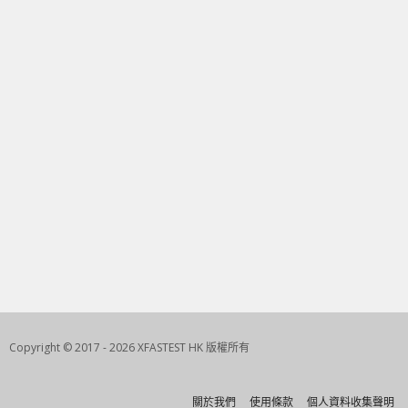
Copyright © 2017 - 2026 XFASTEST HK 版權所有
關於我們
使用條款
個人資料收集聲明