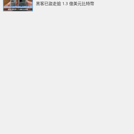
黑客已盜走逾 1.3 億美元比特幣