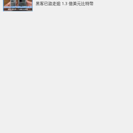
黑客已盜走逾 1.3 億美元比特幣