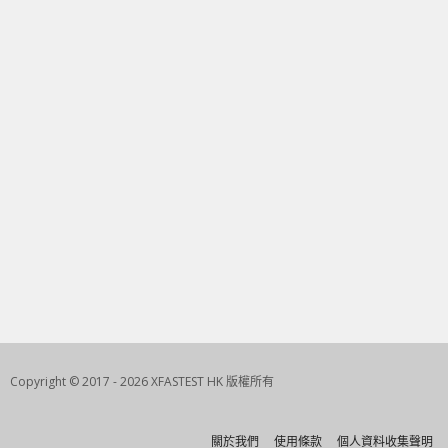
Copyright © 2017 - 2026 XFASTEST HK 版權所有
關於我們
使用條款
個人資料收集聲明