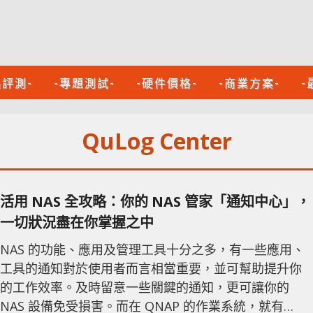
品評測-
-專題測試-
-硬件價格-
-商業方案-
-
QuLog Center
活用 NAS 全攻略：你的 NAS 管家「通知中心」，
一切狀況盡在你掌握之中
NAS 的功能、應用及管理工具十分之多，有一些應用、
工具的通知對於使用者而言相當重要，並可幫助提升你
的工作效率。及時留意一些關鍵的通知，更可讓你的
NAS 設備免受損害。而在 QNAP 的作業系統，就有