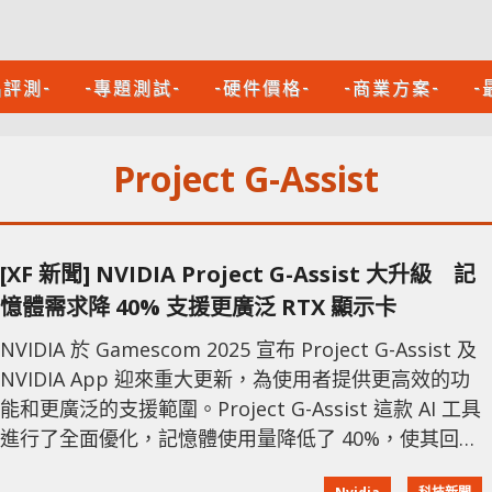
品評測-
-專題測試-
-硬件價格-
-商業方案-
-
Project G-Assist
[XF 新聞] NVIDIA Project G-Assist 大升級 記
憶體需求降 40% 支援更廣泛 RTX 顯示卡
NVIDIA 於 Gamescom 2025 宣布 Project G-Assist 及
NVIDIA App 迎來重大更新，為使用者提供更高效的功
能和更廣泛的支援範圍。Project G-Assist 這款 AI 工具
進行了全面優化，記憶體使用量降低了 40%，使其回應
更加快速且精準。 Project G-Assist 現在支援 6GB 以上