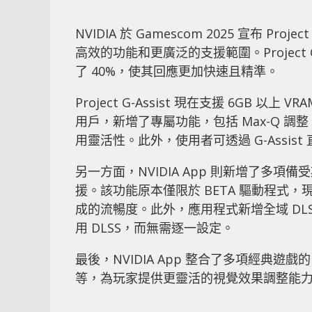
NVIDIA 於 Gamescom 2025 宣布 Pro
高效的功能和更廣泛的支援範圍。Project 
了 40%，使其回應更加快速且精準。
Project G-Assist 現在支援 6GB 
用戶，新增了專屬功能，包括 Max-Q 調整、Bat
用靈活性。此外，使用者可透過 G-Assist
另一方面，NVIDIA App 則新增了多項備
援。該功能原本僅限於 BETA 驅動程式，
成的流暢度。此外，應用程式新增全域 DL
用 DLSS，而無需逐一設定。
最後，NVIDIA App 整合了多項經典遊
等，為玩家提供更靈活的視覺效果調整能