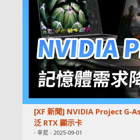
[XF 新聞] NVIDIA Projec
泛 RTX 顯示卡
-
辛尼
-
2025-09-01