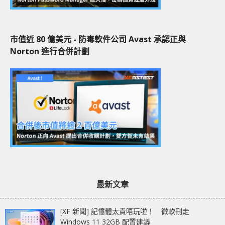
市值近 80 億美元 - 防毒軟件公司 Avast 承認正與
Norton 進行合併計劃
最新文章
[XF 新聞] 記憶體太貴唔玩啦！ 微軟刪走
Windows 11 32GB 配置建議