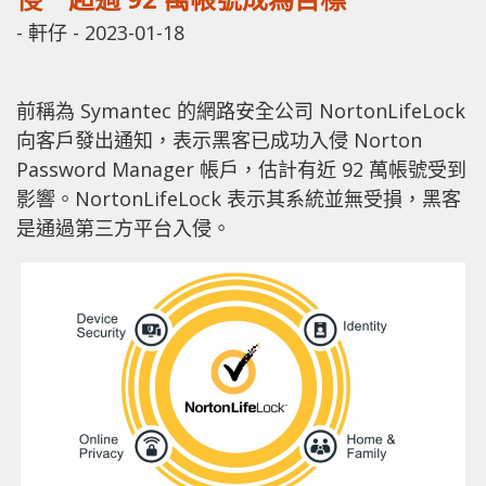
-
軒仔
-
2023-01-18
前稱為 Symantec 的網路安全公司 NortonLifeLock
向客戶發出通知，表示黑客已成功入侵 Norton
Password Manager 帳戶，估計有近 92 萬帳號受到
影響。NortonLifeLock 表示其系統並無受損，黑客
是通過第三方平台入侵。