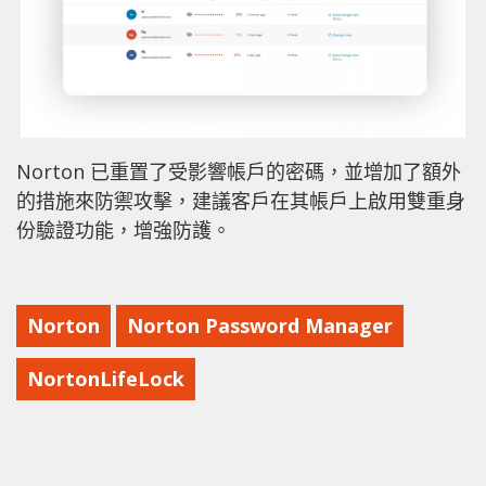
Norton 已重置了受影響帳戶的密碼，並增加了額外
的措施來防禦攻擊，建議客戶在其帳戶上啟用雙重身
份驗證功能，增強防護。
Norton
Norton Password Manager
NortonLifeLock