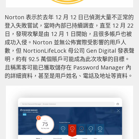
Norton 表示於去年 12 月 12 日已偵測大量不正常的
登入失敗嘗試，當時內部已持續調查，直至 12 月 22
日，發現攻擊是由 12 月 1 日開始，且很多帳戶也被
成功入侵。Norton 並無公佈實際受影響的用戶人
數，但 NortionLifeLock 母公司 Gen Digital 發表聲
明，約有 92.5 萬個賬戶可能成為此次攻擊的目標。
且稱黑客可能已獲取儲存在 Password Manager 內
的詳細資料，甚至是用戶姓名、電話及地址等資料。