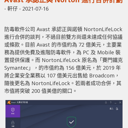
-
軒仔
-
2021-07-16
防毒軟件公司 Avast 承認正與諾頓 NortonLifeLock
進行合併的談判，不過目前雙方尚還未達成任何協議
或條款。目前 Avast 的市值約為 72 億美元，主要業
務為提供免費及進階防毒軟件，為 PC 及 Mobile 裝
置提供保護。而 NortonLifeLock 原名為「賽門鐵克
Symantec」，的市值約為 156 億美元，於 2019 年
將企業安全業務以 107 億美元出售給 Broadcom，
隨後更名為 NortonLifeLock。若兩者成功合併，其
市值將突破 200 值美億的關口。