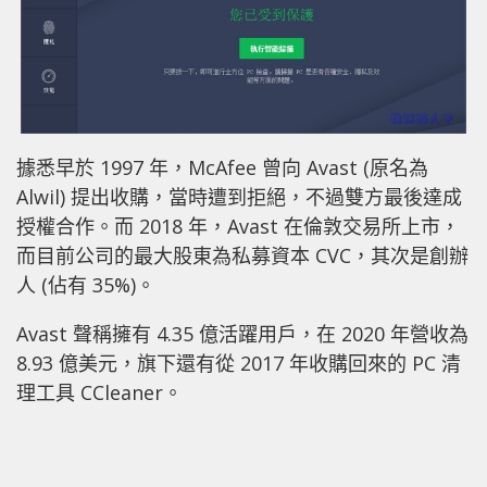
據悉早於 1997 年，McAfee 曾向 Avast (原名為
Alwil) 提出收購，當時遭到拒絕，不過雙方最後達成
授權合作。而 2018 年，Avast 在倫敦交易所上市，
而目前公司的最大股東為私募資本 CVC，其次是創辦
人 (佔有 35%)。
Avast 聲稱擁有 4.35 億活躍用戶，在 2020 年營收為
8.93 億美元，旗下還有從 2017 年收購回來的 PC 清
理工具 CCleaner。