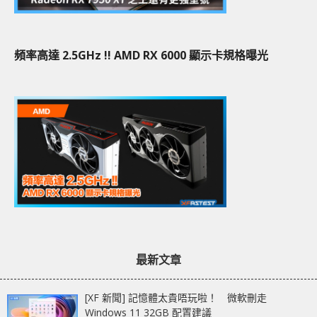
頻率高達 2.5GHz !! AMD RX 6000 顯示卡規格曝光
最新文章
[XF 新聞] 記憶體太貴唔玩啦！ 微軟刪走
Windows 11 32GB 配置建議