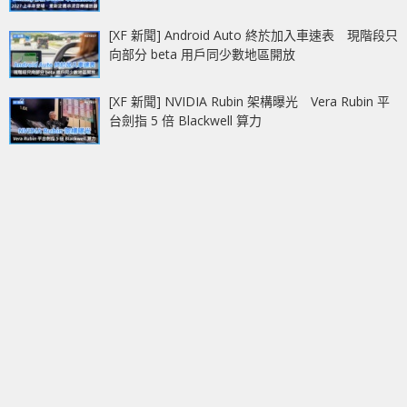
[XF 新聞] Android Auto 終於加入車速表 現階段只
向部分 beta 用戶同少數地區開放
[XF 新聞] NVIDIA Rubin 架構曝光 Vera Rubin 平
台劍指 5 倍 Blackwell 算力