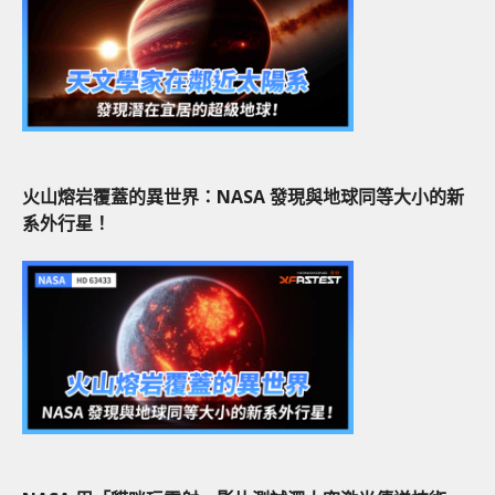
火山熔岩覆蓋的異世界：NASA 發現與地球同等大小的新
系外行星！