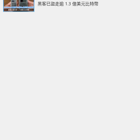
黑客已盜走逾 1.3 億美元比特幣