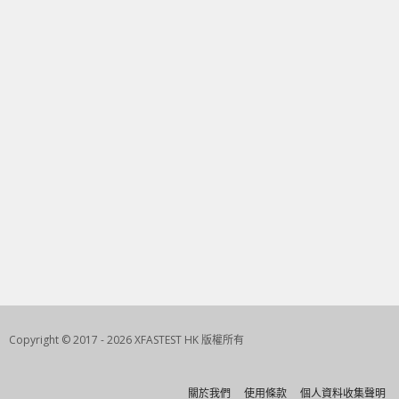
Copyright © 2017 - 2026 XFASTEST HK 版權所有
關於我們
使用條款
個人資料收集聲明