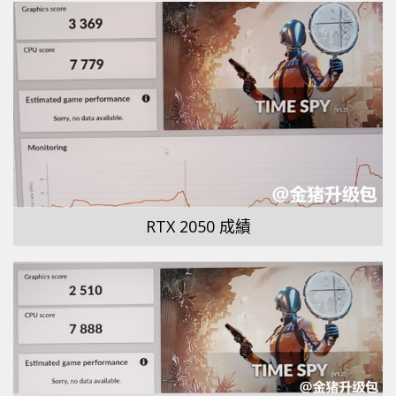
RTX 2050 成績