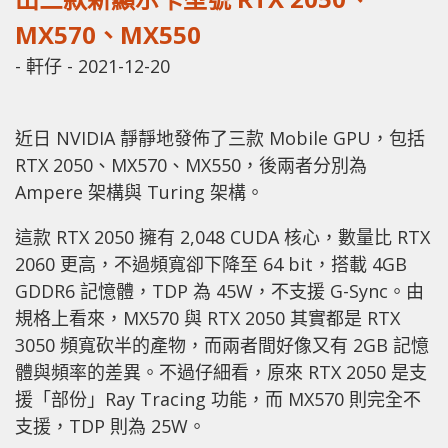
MX570、MX550
-
軒仔
-
2021-12-20
近日 NVIDIA 靜靜地發佈了三款 Mobile GPU，包括
RTX 2050、MX570、MX550，後兩者分別為
Ampere 架構與 Turing 架構。
這款 RTX 2050 擁有 2,048 CUDA 核心，數量比 RTX
2060 更高，不過頻寬卻下降至 64 bit，搭載 4GB
GDDR6 記憶體，TDP 為 45W，不支援 G-Sync。由
規格上看來，MX570 與 RTX 2050 其實都是 RTX
3050 頻寬砍半的產物，而兩者間好像又有 2GB 記憶
體與頻率的差異。不過仔細看，原來 RTX 2050 是支
援「部份」Ray Tracing 功能，而 MX570 則完全不
支援，TDP 則為 25W。