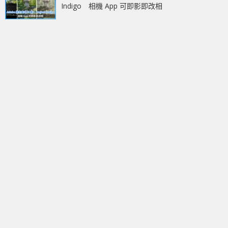
Indigo 相機 App 可即影即改相