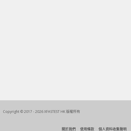
Copyright © 2017 - 2026 XFASTEST HK 版權所有
關於我們
使用條款
個人資料收集聲明