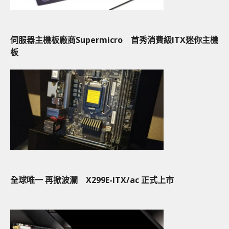
伺服器主機板廠商Supermicro 首秀消費級ITX迷你主機
板
全球唯一 再掀波瀾 X299E-ITX/ac 正式上市