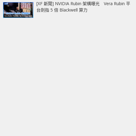
[XF 新聞] NVIDIA Rubin 架構曝光 Vera Rubin 平
台劍指 5 倍 Blackwell 算力