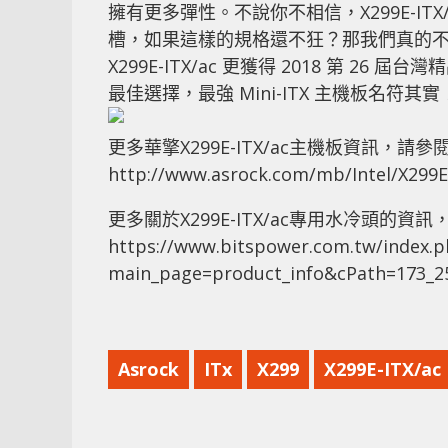
擁有更多彈性。不說你不相信，X299E-ITX/ac甚
槽，如果這樣的規格還不狂？那我們真的
X299E-ITX/ac 更獲得 2018 第 
最佳選擇，最強 Mini-ITX 主機板名符其實
更多華擎X299E-ITX/ac主機板資訊，請
http://www.asrock.com/mb/Intel/X299E
更多關於X299E-ITX/ac專用水冷頭的資訊
https://www.bitspower.com.tw/index.p
main_page=product_info&cPath=173_2
Asrock
ITx
X299
X299E-ITX/ac