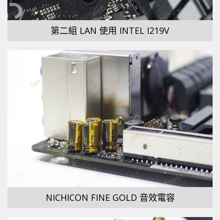
第二組 LAN 使用 INTEL I219V
NICHICON FINE GOLD 音效電容