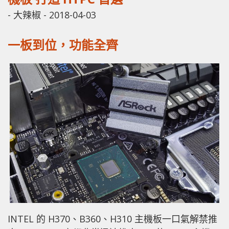
-
大辣椒
-
2018-04-03
一板到位，功能全齊
INTEL 的 H370、B360、H310 主機板一口氣解禁推