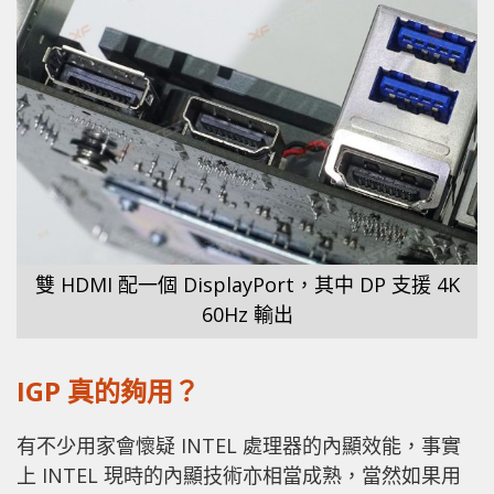
雙 HDMI 配一個 DisplayPort，其中 DP 支援 4K
60Hz 輸出
IGP 真的夠用？
有不少用家會懷疑 INTEL 處理器的內顯效能，事實
上 INTEL 現時的內顯技術亦相當成熟，當然如果用