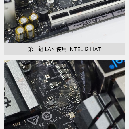
第一組 LAN 使用 INTEL I211AT