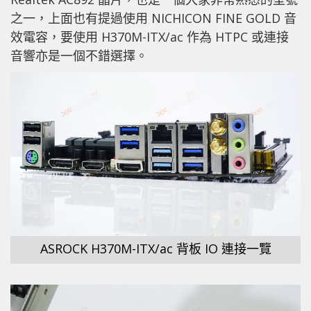
之一，上面也有提過使用 NICHICON FINE GOLD 音
效電容，要使用 H370M-ITX/ac 作為 HTPC 或連接
音響亦是一個不錯選擇。
ASROCK H370M-ITX/ac 背板 IO 連接一覽