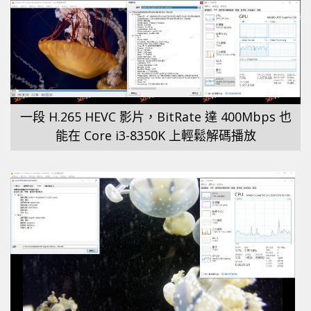
一段 H.265 HEVC 影片，BitRate 達 400Mbps 也
能在 Core i3-8350K 上輕鬆解碼播放