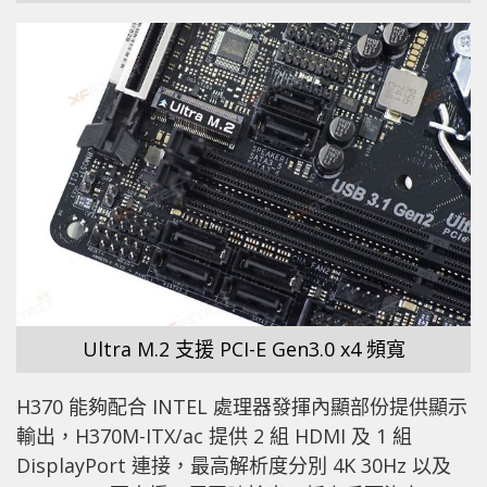
Ultra M.2 支援 PCI-E Gen3.0 x4 頻寬
H370 能夠配合 INTEL 處理器發揮內顯部份提供顯示
輸出，H370M-ITX/ac 提供 2 組 HDMI 及 1 組
DisplayPort 連接，最高解析度分別 4K 30Hz 以及