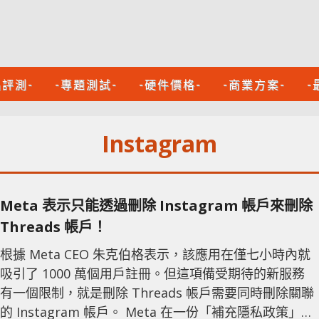
品評測-
-專題測試-
-硬件價格-
-商業方案-
-
Instagram
Meta 表示只能透過刪除 Instagram 帳戶來刪除
Threads 帳戶！
根據 Meta CEO 朱克伯格表示，該應用在僅七小時內就
吸引了 1000 萬個用戶註冊。但這項備受期待的新服務
有一個限制，就是刪除 Threads 帳戶需要同時刪除關聯
的 Instagram 帳戶。 Meta 在一份「補充隱私政策」中