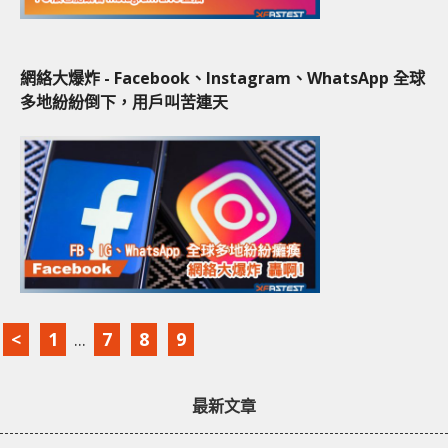
網絡大爆炸 - Facebook、Instagram、WhatsApp 全球
多地紛紛倒下，用戶叫苦連天
<
1
...
7
8
9
最新文章