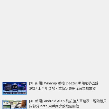
[XF 新聞] Winamp 夥拍 Deezer 準備強勢回歸
2027 上半年登場‧重新定義串流音樂播放器
[XF 新聞] Android Auto 終於加入車速表 現階段只
向部分 beta 用戶同少數地區開放