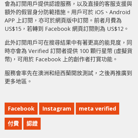
會為訂閱用戶提供認證服務，以及直接的客服支援與
額外的假冒身分防範措施。用戶可於 iOS、Android
APP 上訂閱，亦可於網頁版中訂閱。前者月費為
US$15，若轉到 Facebook 網頁訂閱則為 US$12。
此外訂閱用戶可在搜尋結果中有著更高的能見度，同
時亦會為 Verified 訂閱者提供 100 顆行星幣 (虛擬貨
幣)，可用於 Facebook 上的創作者打賞功能。
服務會率先在澳洲和紐西蘭開放測試，之後再推廣到
更多地區。
Facebook
Instagram
meta verified
付費
認證