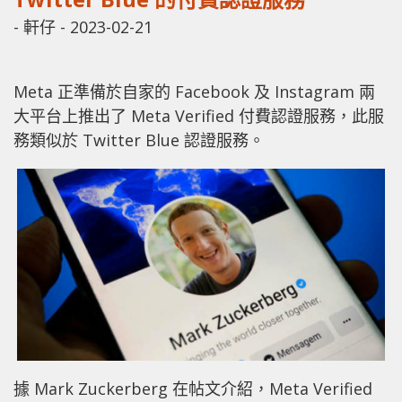
-
軒仔
-
2023-02-21
Meta 正準備於自家的 Facebook 及 Instagram 兩
大平台上推出了 Meta Verified 付費認證服務，此服
務類似於 Twitter Blue 認證服務。
據 Mark Zuckerberg 在帖文介紹，Meta Verified