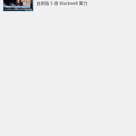
台劍指 5 倍 Blackwell 算力