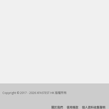
Copyright © 2017 - 2026 XFASTEST HK 版權所有
關於我們
使用條款
個人資料收集聲明