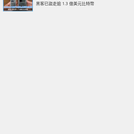
黑客已盜走逾 1.3 億美元比特幣