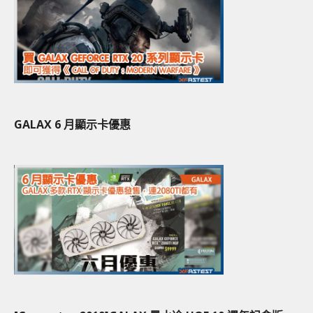
GALAX 6 月顯示卡優惠