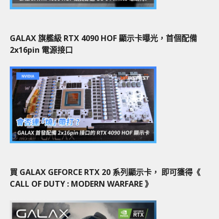
GALAX 旗艦級 RTX 4090 HOF 顯示卡曝光，首個配備
2x16pin 電源接口
買 GALAX GEFORCE RTX 20 系列顯示卡， 即可獲得《
CALL OF DUTY : MODERN WARFARE 》