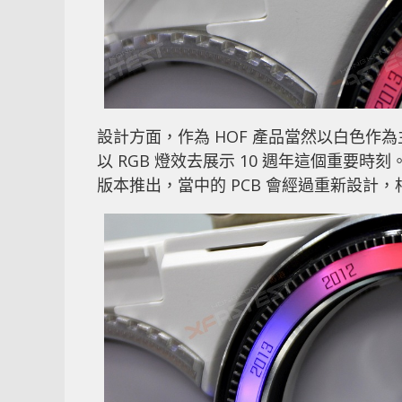
設計方面，作為 HOF 產品當然以白色
以 RGB 燈效去展示 10 週年這個重要
版本推出，當中的 PCB 會經過重新設計