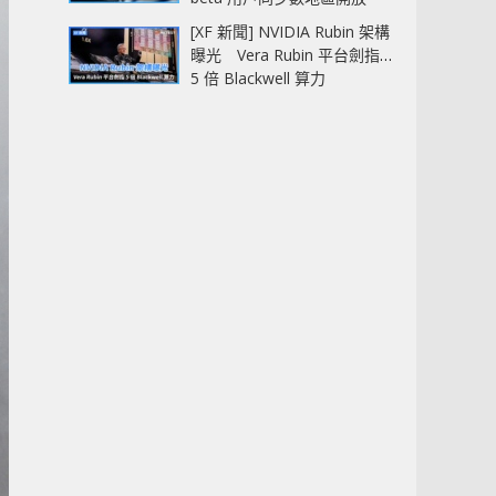
[XF 新聞] NVIDIA Rubin 架構
曝光 Vera Rubin 平台劍指
5 倍 Blackwell 算力