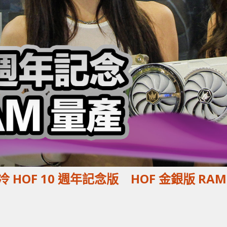
風水冷 HOF 10 週年記念版 HOF 金銀版 RAM