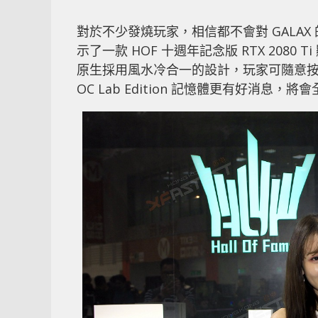
對於不少發燒玩家，相信都不會對 GALAX 的
示了一款 HOF 十週年記念版 RTX 208
原生採用風水冷合一的設計，玩家可隨意按自己
OC Lab Edition 記憶體更有好消息，