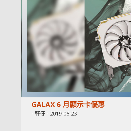
GALAX 6 月顯示卡優惠
-
軒仔
-
2019-06-23