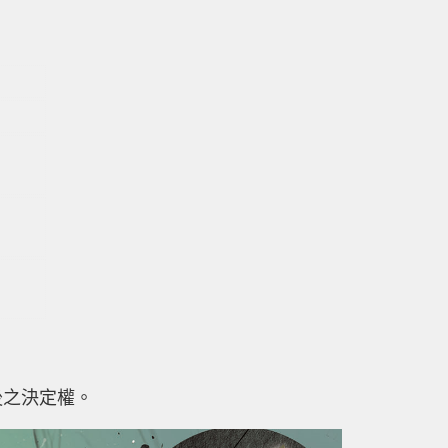
留最後之決定權。