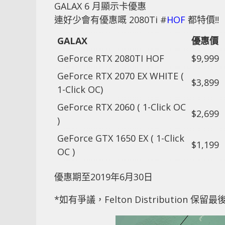
GALAX 6 月顯示卡優惠
連好少會有優惠嘅 2080Ti #
HOF
都特價!!
GALAX
優惠價
GeForce RTX 2080TI HOF
$9,999
GeForce RTX 2070 EX WHITE (
$3,899
1-Click OC)
GeForce RTX 2060 ( 1-Click OC
$2,699
)
GeForce GTX 1650 EX ( 1-Click
$1,199
OC )
優惠期至2019年6月30日
*如有爭議，Felton Distribution 保