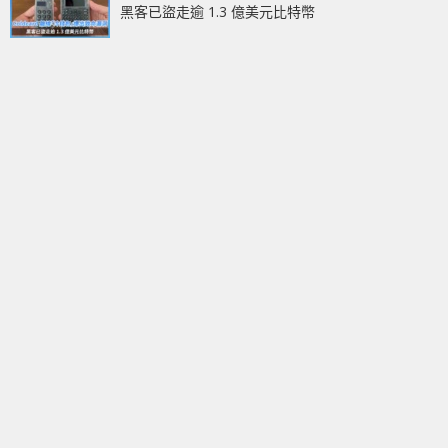
黑客已盜走逾 1.3 億美元比特幣