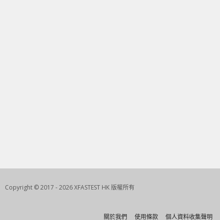
Copyright © 2017 - 2026 XFASTEST HK 版權所有
關於我們
使用條款
個人資料收集聲明